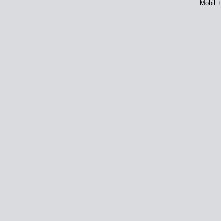
Mobil 