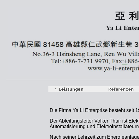
Die Firma Ya Li Enterprise besteht seit 1
Der Abteilungsleiter Volker Thuir ist El
Automatisierung und Elektroinstallateurm
Nach seiner Lehrzeit zum Energieanlag